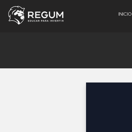
INICIO