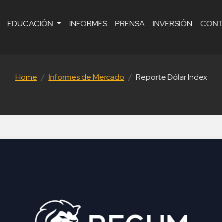
EDUCACIÓN
INFORMES
PRENSA
INVERSIÓN
CON
Home
Informes de Mercado
Reporte Dólar Index