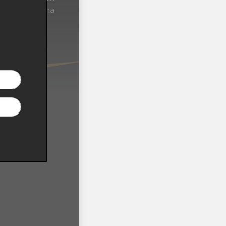
nde a la corona