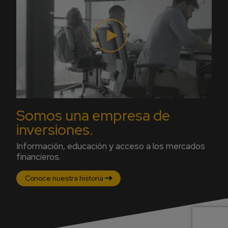
Somos una empresa de
inversiones.
Información, educación y acceso a los mercados
financieros.
Conoce nuestra historia