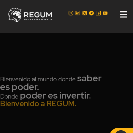
saber
Bienvenido al mundo donde
es poder.
poder es invertir.
Donde
Bienvenido a REGUM.