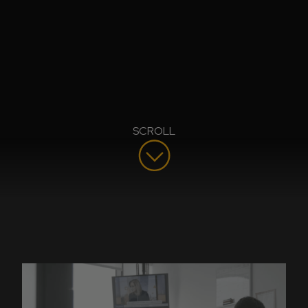
SCROLL