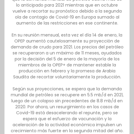
lo anticipado para 2021 mientras que en octubre
vuelve a recortar su pronóstico debido a la segunda
ola de contagio de Covid-19 en Europa sumado al
aumento de las restricciones en ese continente.
En su reunión mensual, esta vez el día 14 de enero, la
OPEP aumentó cautelosamente su proyección de
demanda de crudo para 2021. Los precios del petróleo
se recuperaron a un máximo de 11 meses, ayudados
por la decisión del 5 de enero de la mayoría de los
miembros de la OPEP+ de mantener estable la
producción en febrero y la promesa de Arabia
Saudita de recortar voluntariamente la producción.
Según sus proyecciones, se espera que la demanda
mundial de petróleo se recupere en 5.5 mb/d en 2021,
luego de un colapso sin precedentes de 8.8 mb/d en
2020. Por ahora, un resurgimiento en los casos de
Covid-19 está desacelerando el repunte, pero se
espera que el esfuerzo de vacunación y la
aceleración de la actividad económica impulsen un
crecimiento más fuerte en la segunda mitad del año.