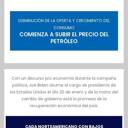
DISMINUCIÓN DE LA OFERTA Y CRECIMIENTO DEL
CONSUMO
COMIENZA A SUBIR EL PRECIO DEL
PETRÓLEO
Con un discurso pro economía durante la campaña
política, Joe Biden asume el cargo de presidente de
los Estados Unidos el día 20 de enero y de la mano del
cambio de gobierno está la promesa de la
recuperación económica del país.
CADA NORTEAMERICANO CON BAJOS