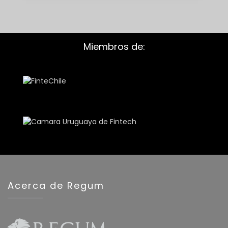
Miembros de:
Acerca de Regum