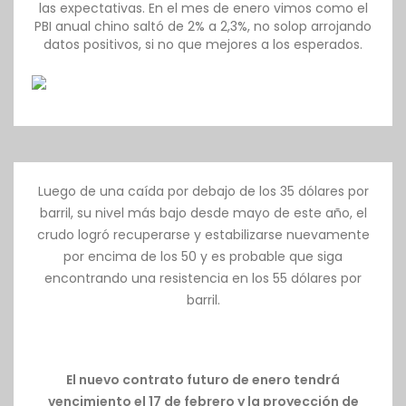
las expectativas. En el mes de enero vimos como el
PBI anual chino saltó de 2% a 2,3%, no solop arrojando
datos positivos, si no que mejores a los esperados.
Luego de una caída por debajo de los 35 dólares por
barril, su nivel más bajo desde mayo de este año, el
crudo logró recuperarse y estabilizarse nuevamente
por encima de los 50 y es probable que siga
encontrando una resistencia en los 55 dólares por
barril.
El nuevo contrato futuro de enero tendrá
vencimiento el 17 de febrero y la proyección de