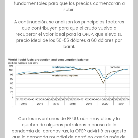
fundamentales para que los precios comenzaran a
subir.
A continuación, se analizan los principales factores
que contribuyen para que el crudo vuelva a
recuperar el valor ideal para la OPEP, que eleva su
precio ideal de los 50-55 dólares a 60 dólares por
barril.
Con los inventarios de EE.UU. aún muy altos y la
quiebra de algunas petroleras a causa de la
pandemia del coronavirus, la OPEP advirtió en agosto
que la demanda mundial de petróleo caería más de