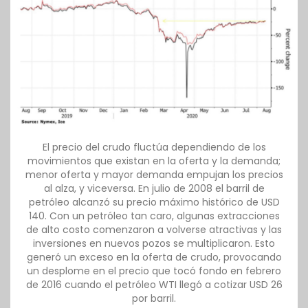
El precio del crudo fluctúa dependiendo de los
movimientos que existan en la oferta y la demanda;
menor oferta y mayor demanda empujan los precios
al alza, y viceversa. En julio de 2008 el barril de
petróleo alcanzó su precio máximo histórico de USD
140. Con un petróleo tan caro, algunas extracciones
de alto costo comenzaron a volverse atractivas y las
inversiones en nuevos pozos se multiplicaron. Esto
generó un exceso en la oferta de crudo, provocando
un desplome en el precio que tocó fondo en febrero
de 2016 cuando el petróleo WTI llegó a cotizar USD 26
por barril.