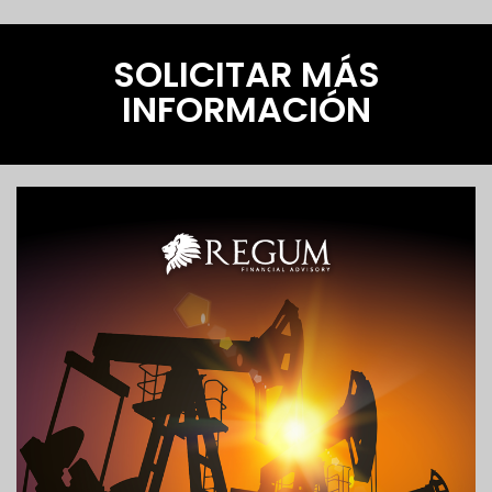
SOLICITAR MÁS
INFORMACIÓN