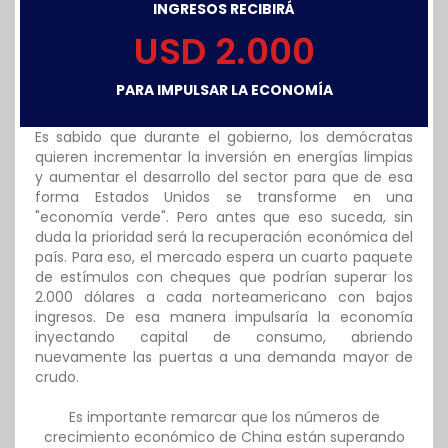
INGRESOS RECIBIRÁ
USD 2.000
PARA IMPULSAR LA ECONOMÍA
Es sabido que durante el gobierno, los demócratas
quieren incrementar la inversión en energías limpias
y aumentar el desarrollo del sector para que de esa
forma Estados Unidos se transforme en una
"economía verde". Pero antes que eso suceda, sin
duda la prioridad será la recuperación económica del
país. Para eso, el mercado espera un cuarto paquete
de estímulos con cheques que podrían superar los
2.000 dólares a cada norteamericano con bajos
ingresos. De esa manera impulsaría la economía
inyectando capital de consumo, abriendo
nuevamente las puertas a una demanda mayor de
crudo.
Es importante remarcar que los números de
crecimiento económico de China están superando