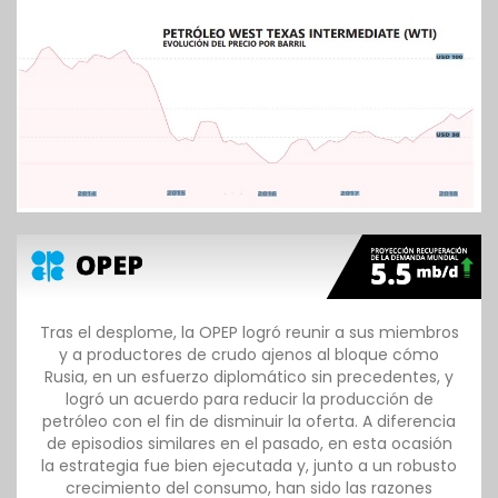
Tras el desplome, la OPEP logró reunir a sus miembros
y a productores de crudo ajenos al bloque cómo
Rusia, en un esfuerzo diplomático sin precedentes, y
logró un acuerdo para reducir la producción de
petróleo con el fin de disminuir la oferta. A diferencia
de episodios similares en el pasado, en esta ocasión
la estrategia fue bien ejecutada y, junto a un robusto
crecimiento del consumo, han sido las razones