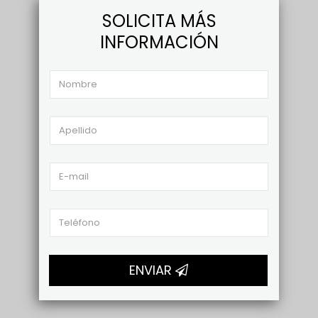
SOLICITA MÁS
INFORMACIÓN
ENVIAR