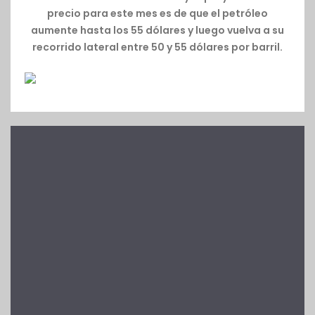
precio para este mes es de que el petróleo
aumente hasta los 55 dólares y luego vuelva a su
recorrido lateral entre 50 y 55 dólares por barril.