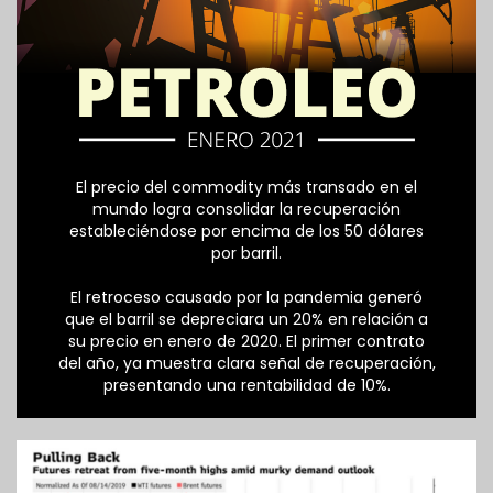
El precio del commodity más transado en el
mundo logra consolidar la recuperación
estableciéndose por encima de los 50 dólares
por barril.
El retroceso causado por la pandemia generó
que el barril se depreciara un 20% en relación a
su precio en enero de 2020. El primer contrato
del año, ya muestra clara señal de recuperación,
presentando una rentabilidad de 10%.