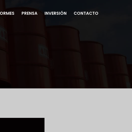
FORMES
PRENSA
INVERSIÓN
CONTACTO