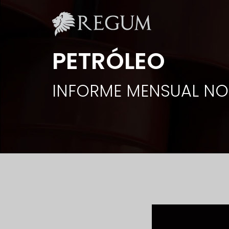
PETRÓLEO
INFORME MENSUAL NO