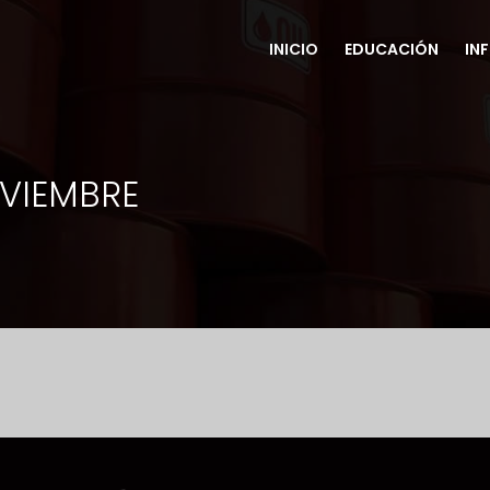
INICIO
EDUCACIÓN
IN
VIEMBRE