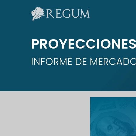
PROYECCIONES
INFORME DE MERCAD