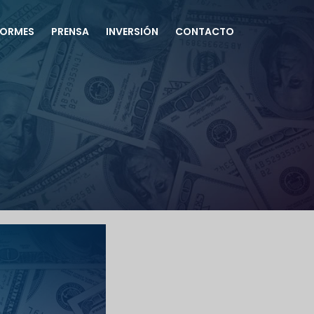
FORMES
PRENSA
INVERSIÓN
CONTACTO