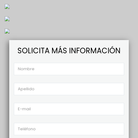
SOLICITA MÁS INFORMACIÓN