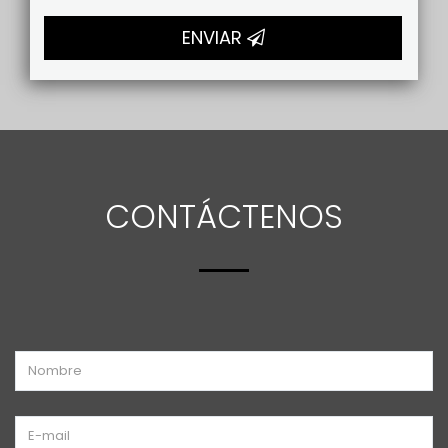
ENVIAR
CONTÁCTENOS