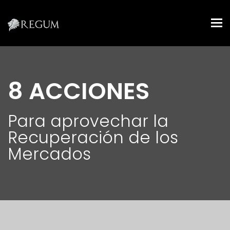
Tog
nav
8 ACCIONES
Para aprovechar la
Recuperación de los
Mercados