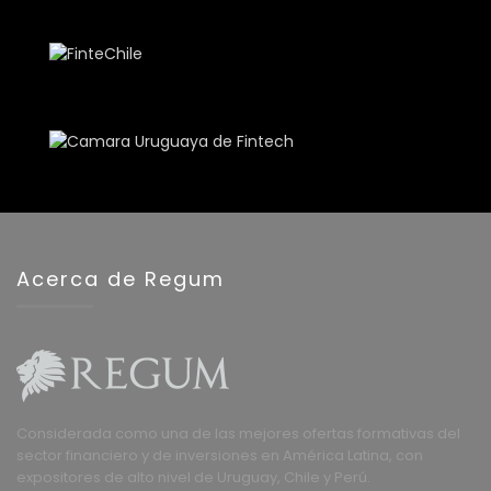
Acerca de Regum
Considerada como una de las mejores ofertas formativas del
sector financiero y de inversiones en América Latina, con
expositores de alto nivel de Uruguay, Chile y Perú.