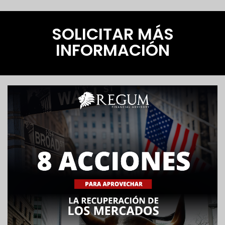
SOLICITAR MÁS
INFORMACIÓN