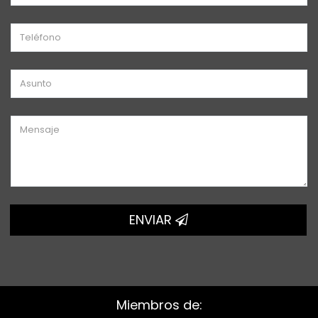
ENVIAR
Miembros de: