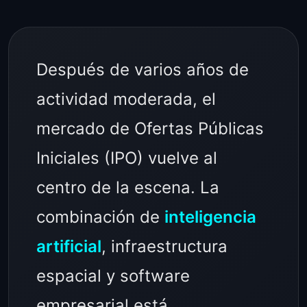
Después de varios años de
actividad moderada, el
mercado de Ofertas Públicas
Iniciales (IPO) vuelve al
centro de la escena. La
combinación de
inteligencia
artificial
, infraestructura
espacial y software
empresarial está