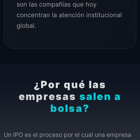
son las compañías que hoy
concentran la atención institucional
global.
¿Por qué las
empresas
salen a
bolsa?
Un IPO es el proceso por el cual una empresa