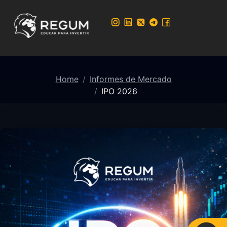
Home
Informes de Mercado
IPO 2026