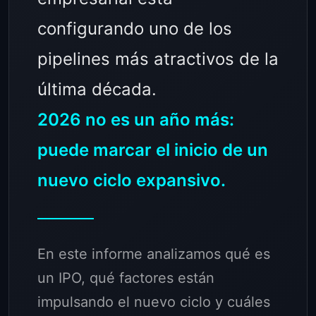
configurando uno de los
pipelines más atractivos de la
última década.
2026 no es un año más:
puede marcar el inicio de un
nuevo ciclo expansivo.
En este informe analizamos qué es
un IPO, qué factores están
impulsando el nuevo ciclo y cuáles